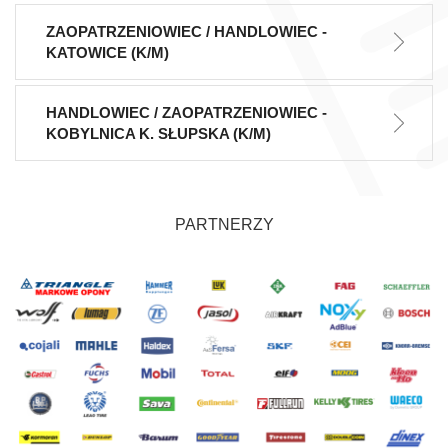
ZAOPATRZENIOWIEC / HANDLOWIEC -
KATOWICE (K/M)
HANDLOWIEC / ZAOPATRZENIOWIEC -
KOBYLNICA K. SŁUPSKA (K/M)
PARTNERZY