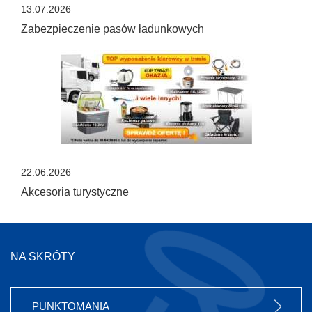
13.07.2026
Zabezpieczenie pasów ładunkowych
22.06.2026
Akcesoria turystyczne
NA SKRÓTY
PUNKTOMANIA