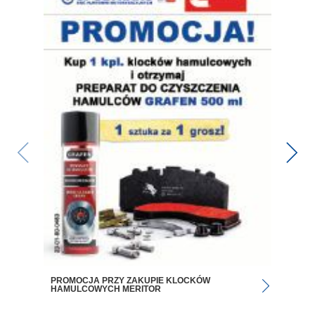
PROMOCJA PRZY ZAKUPIE KLOCKÓW
HAMULCOWYCH MERITOR