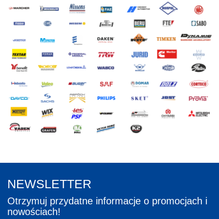
NEWSLETTER
Otrzymuj przydatne informacje o promocjach i
nowościach!