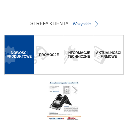
STREFA KLIENTA
Wszystkie
NOWOŚCI
INFORMACJE
AKTUALNOŚCI
PROMOCJE
PRODUKTOWE
TECHNICZNE
FIRMOWE