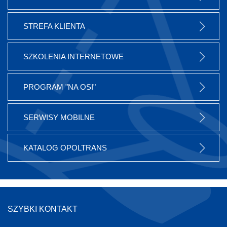
STREFA KLIENTA
SZKOLENIA INTERNETOWE
PROGRAM "NA OSI"
SERWISY MOBILNE
KATALOG OPOLTRANS
SZYBKI KONTAKT