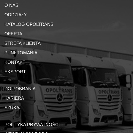
O NAS
ODDZIAŁY
KATALOG OPOLTRANS
OFERTA
STREFA KLIENTA
PUNKTOMANIA
KONTAKT
EKSPORT
DO POBRANIA
KARIERA
SZUKAJ
POLITYKA PRYWATNOŚCI