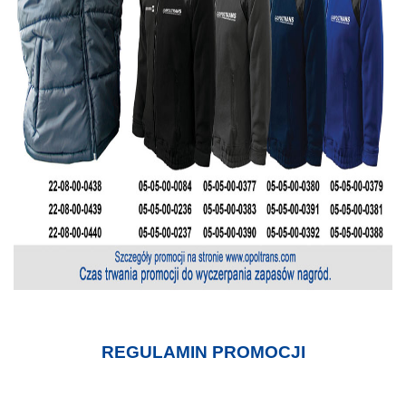
REGULAMIN PROMOCJI