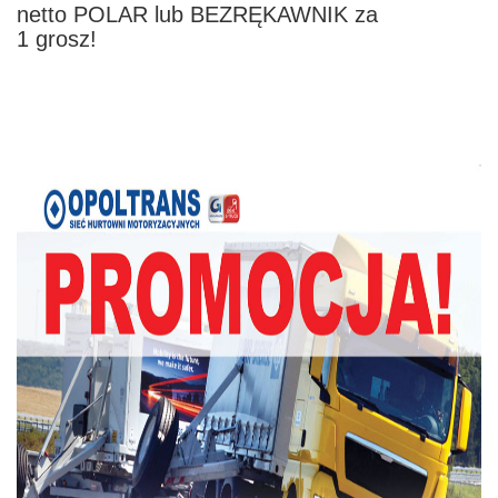
netto POLAR lub BEZRĘKAWNIK za
1 grosz!