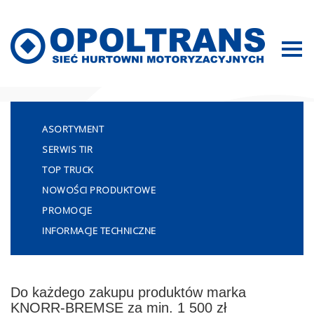
Mapa strony
ASORTYMENT
SERWIS TIR
TOP TRUCK
NOWOŚCI PRODUKTOWE
PROMOCJE
INFORMACJE TECHNICZNE
Do każdego zakupu produktów marka
KNORR-BREMSE za min. 1 500 zł