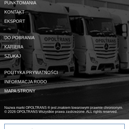
PUNKTOMANIA
KONTAKT
EKSPORT
DO POBRANIA
KARIERA
SZUKAJ
POLITYKA PRYWATNOŚCI
INFORMACJA RODO
MAPA STRONY
Nazwa marki OPOLTRANS ® jest znakiem towarowym prawnie chronionym.
© 2026 OPOLTRANS Wszystkie prawa zastrzeżone. ALL rights reserved.