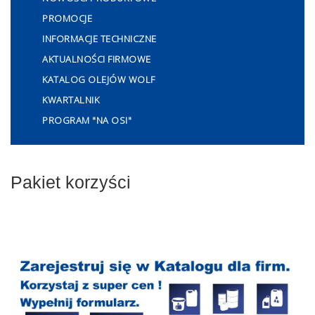
PROMOCJE
INFORMACJE TECHNICZNE
AKTUALNOŚCI FIRMOWE
KATALOG OLEJÓW WOLF
KWARTALNIK
PROGRAM "NA OSI"
Pakiet korzyści