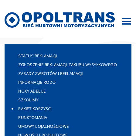
Mapa strony
STATUS REKLAMACJI
ZGŁOSZENIE REKLAMACJI ZAKUPU WYSYŁKOWEGO
ZASADY ZWROTÓW I REKLAMACJI
INFORMACJE RODO
NOXY ADBLUE
SZKOLIMY
PAKIET KORZYŚCI
PUNKTOMANIA
UMOWY LOJALNOŚCIOWE
NOWOŚCI PRODUKTOWE