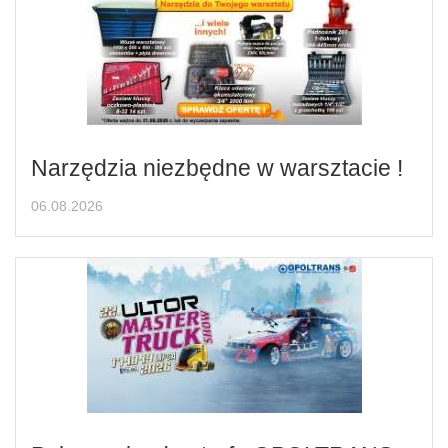
Narzędzia niezbędne w warsztacie !
06.08.2026