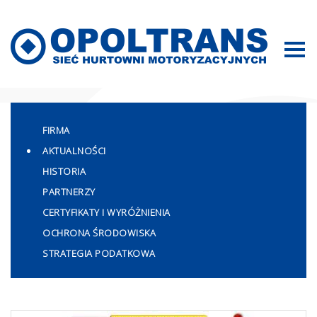
Mapa strony
FIRMA
AKTUALNOŚCI
HISTORIA
PARTNERZY
CERTYFIKATY I WYRÓŻNIENIA
OCHRONA ŚRODOWISKA
STRATEGIA PODATKOWA