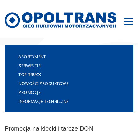
Mapa strony
ASORTYMENT
SERWIS TIR
TOP TRUCK
NOWOŚCI PRODUKTOWE
PROMOCJE
INFORMACJE TECHNICZNE
Promocja na klocki i tarcze DON