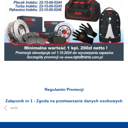
Regulamin Promocji
Załącznik nr 1 - Zgoda na przetwarzanie danych osobowych
wróć