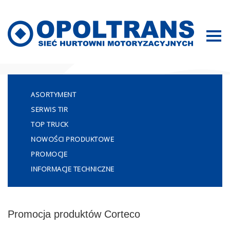
Mapa strony
ASORTYMENT
SERWIS TIR
TOP TRUCK
NOWOŚCI PRODUKTOWE
PROMOCJE
INFORMACJE TECHNICZNE
Promocja produktów Corteco