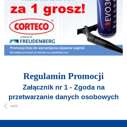
Regulamin Promocji
Załącznik nr 1 - Zgoda na
przetwarzanie danych osobowych
wróć