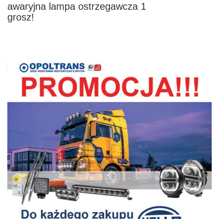
awaryjna lampa ostrzegawcza 1
grosz!