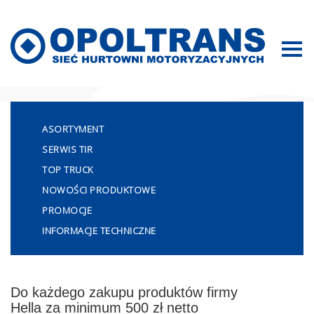
Mapa strony
ASORTYMENT
SERWIS TIR
TOP TRUCK
NOWOŚCI PRODUKTOWE
PROMOCJE
INFORMACJE TECHNICZNE
Do każdego zakupu produktów firmy
Hella za minimum 500 zł netto