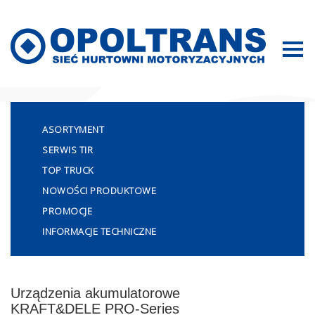
Mapa strony
ASORTYMENT
SERWIS TIR
TOP TRUCK
NOWOŚCI PRODUKTOWE
PROMOCJE
INFORMACJE TECHNICZNE
Urządzenia akumulatorowe
KRAFT&DELE PRO-Series