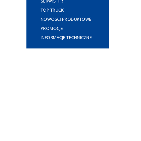
SERWIS TIR
TOP TRUCK
NOWOŚCI PRODUKTOWE
PROMOCJE
INFORMACJE TECHNICZNE