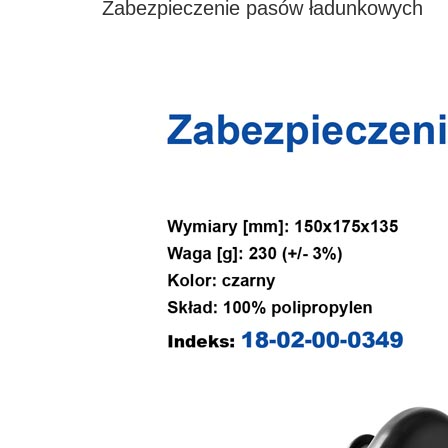
Zabezpieczenie pasów ładunkowych