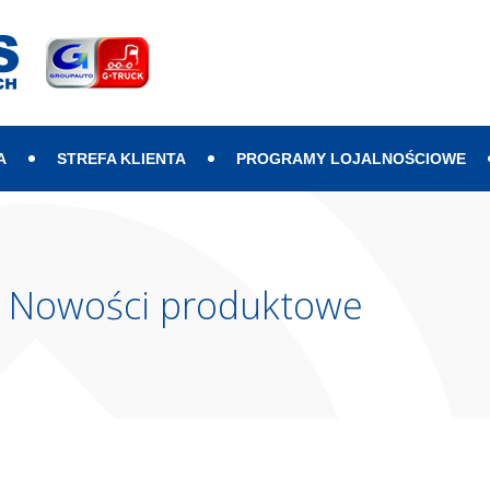
A
STREFA KLIENTA
PROGRAMY LOJALNOŚCIOWE
Nowości produktowe