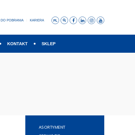
DO POBRANIA
KARIERA
PL
KONTAKT
SKLEP
ASORTYMENT