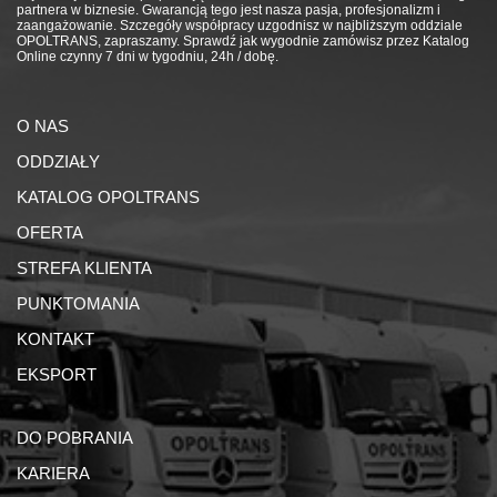
partnera w biznesie. Gwarancją tego jest nasza pasja, profesjonalizm i
zaangażowanie. Szczegóły współpracy uzgodnisz w najbliższym oddziale
OPOLTRANS, zapraszamy. Sprawdź jak wygodnie zamówisz przez Katalog
Online czynny 7 dni w tygodniu, 24h / dobę.
O NAS
ODDZIAŁY
KATALOG OPOLTRANS
OFERTA
STREFA KLIENTA
PUNKTOMANIA
KONTAKT
EKSPORT
DO POBRANIA
KARIERA