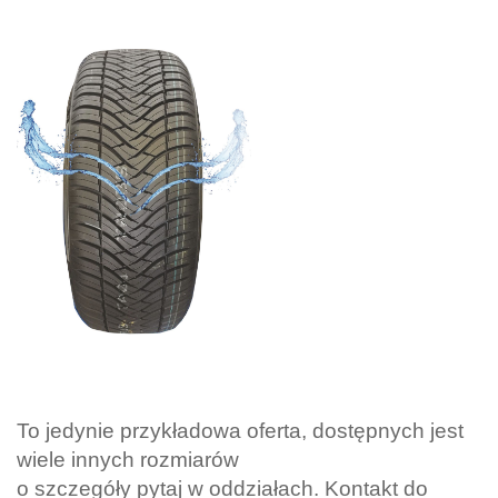
To jedynie przykładowa oferta, dostępnych jest
wiele innych rozmiarów
o szczegóły pytaj w oddziałach. K
ontakt do