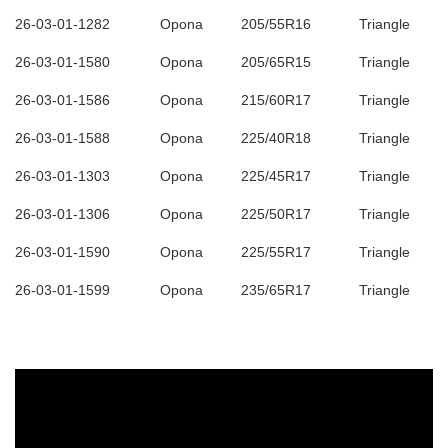
26-03-01-1282
Opona
205/55R16
Triangle
26-03-01-1580
Opona
205/65R15
Triangle
26-03-01-1586
Opona
215/60R17
Triangle
26-03-01-1588
Opona
225/40R18
Triangle
26-03-01-1303
Opona
225/45R17
Triangle
26-03-01-1306
Opona
225/50R17
Triangle
26-03-01-1590
Opona
225/55R17
Triangle
26-03-01-1599
Opona
235/65R17
Triangle