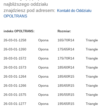
najbliższego oddziału
znajdziesz pod adresem:
Kontakt do Oddziału
OPOLTRANS
indeks OPOLTRANS:
Rozmiar:
26-03-01-1258
Opona
165/70R14
Triangle
26-03-01-1260
Opona
175/65R14
Triangle
26-03-01-1572
Opona
175/70R14
Triangle
26-03-01-1573
Opona
185/60R14
Triangle
26-03-01-1264
Opona
185/60R15
Triangle
26-03-01-1266
Opona
185/65R15
Triangle
26-03-01-1575
Opona
195/55R15
Triangle
26-03-01-1277
Opona
195/65R15
Triangle