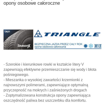
opony osobowe całoroczne
- Szerokie i kierunkowe rowki w kształcie litery V
zapewniają efektywne przemieszczanie się wody i błota
pośniegowego.
- Mieszanka o wysokiej zawartości krzemionki z
najnowszymi polimerami, zapewniające optymalną
przyczepność na mokrych i zaśnieżonych drogach
- Zoptymalizowana konstrukcja opony zapewniająca
oszczędność paliwa bez uszczerbku dla komfortu.