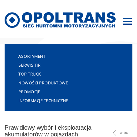
Mapa strony
ASORTYMENT
SERWIS TIR
TOP TRUCK
NOWOŚCI PRODUKTOWE
PROMOCJE
INFORMACJE TECHNICZNE
Prawidłowy wybór i eksploatacja
wróć
akumulatorów w pojazdach