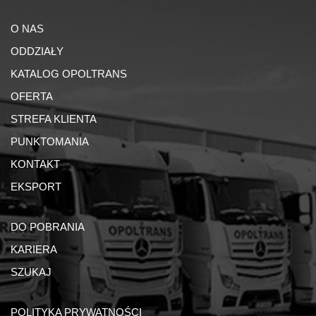
O NAS
ODDZIAŁY
KATALOG OPOLTRANS
OFERTA
STREFA KLIENTA
PUNKTOMANIA
KONTAKT
EKSPORT
DO POBRANIA
KARIERA
SZUKAJ
POLITYKA PRYWATNOŚCI