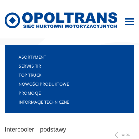
Mapa strony
ASORTYMENT
SERWIS TIR
TOP TRUCK
NOWOŚCI PRODUKTOWE
PROMOCJE
INFORMACJE TECHNICZNE
Intercooler - podstawy
wróć