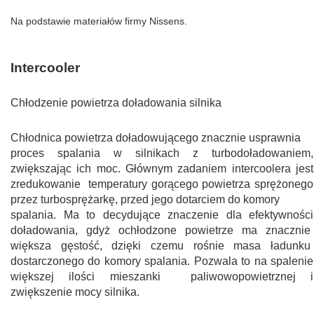
Na podstawie materiałów firmy Nissens.
Intercooler
Chłodzenie powietrza doładowania silnika​
Chłodnica powietrza doładowującego znacznie usprawnia
proces spalania w silnikach z turbodoładowaniem,
zwiększając ich moc. Głównym zadaniem intercoolera jest
zredukowanie temperatury gorącego powietrza sprężonego
przez turbosprężarkę, przed jego dotarciem do komory
spalania. Ma to decydujące znaczenie dla efektywności
doładowania, gdyż ochłodzone powietrze ma znacznie
większa gęstość, dzięki czemu rośnie masa ładunku
dostarczonego do komory spalania. Pozwala to na spalenie
większej ilości mieszanki paliwowopowietrznej i
zwiększenie mocy silnika.