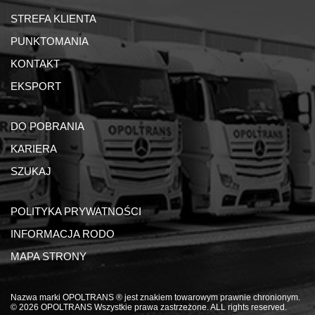
STREFA KLIENTA
PUNKTOMANIA
KONTAKT
EKSPORT
DO POBRANIA
KARIERA
SZUKAJ
POLITYKA PRYWATNOŚCI
INFORMACJA RODO
MAPA STRONY
Nazwa marki OPOLTRANS ® jest znakiem towarowym prawnie chronionym.
© 2026 OPOLTRANS Wszystkie prawa zastrzeżone. ALL rights reserved.