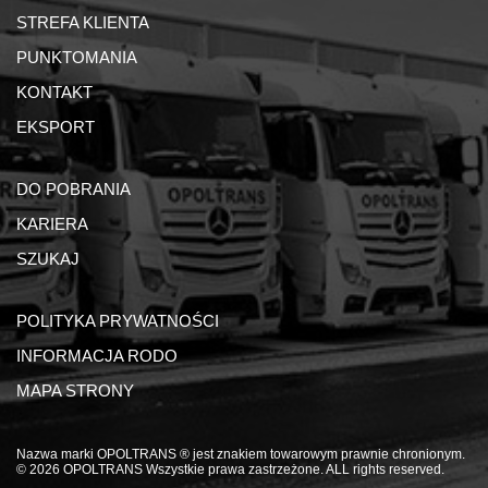
STREFA KLIENTA
PUNKTOMANIA
KONTAKT
EKSPORT
DO POBRANIA
KARIERA
SZUKAJ
POLITYKA PRYWATNOŚCI
INFORMACJA RODO
MAPA STRONY
Nazwa marki OPOLTRANS ® jest znakiem towarowym prawnie chronionym.
© 2026 OPOLTRANS Wszystkie prawa zastrzeżone. ALL rights reserved.