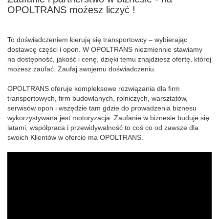
OPOLTRANS możesz liczyć !
To doświadczeniem kierują się transportowcy – wybierając
dostawcę części i opon. W OPOLTRANS niezmiennie stawiamy
na dostępność, jakość i cenę, dzięki temu znajdziesz ofertę, której
możesz zaufać. Zaufaj swojemu doświadczeniu.
OPOLTRANS oferuje kompleksowe rozwiązania dla firm
transportowych, firm budowlanych, rolniczych, warsztatów,
serwisów opon i wszędzie tam gdzie do prowadzenia biznesu
wykorzystywana jest motoryzacja. Zaufanie w biznesie buduje się
latami, współpraca i przewidywalność to coś co od zawsze dla
swoich Klientów w ofercie ma OPOLTRANS.