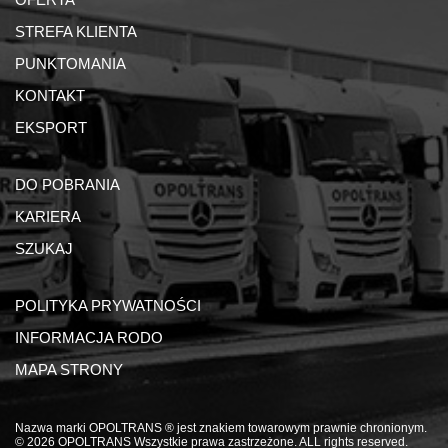
STREFA KLIENTA
PUNKTOMANIA
KONTAKT
EKSPORT
DO POBRANIA
KARIERA
SZUKAJ
POLITYKA PRYWATNOŚCI
INFORMACJA RODO
MAPA STRONY
Nazwa marki OPOLTRANS ® jest znakiem towarowym prawnie chronionym.
© 2026 OPOLTRANS Wszystkie prawa zastrzeżone. ALL rights reserved.