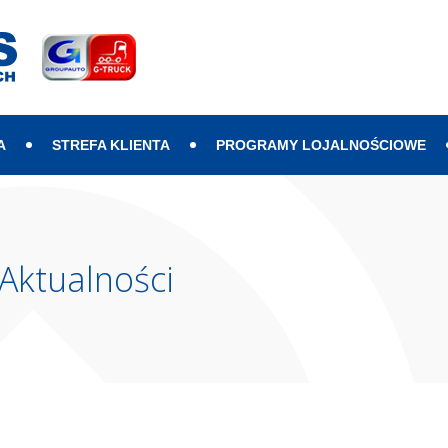
A
STREFA KLIENTA
PROGRAMY LOJALNOŚCIOWE
Aktualności