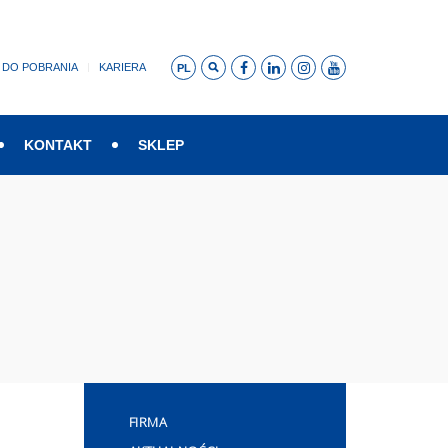
DO POBRANIA
KARIERA
PL
KONTAKT
SKLEP
FIRMA