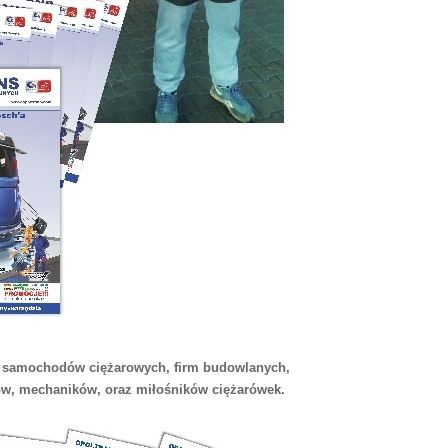
t samochodów ciężarowych, firm budowlanych,
w, mechaników, oraz miłośników ciężarówek.