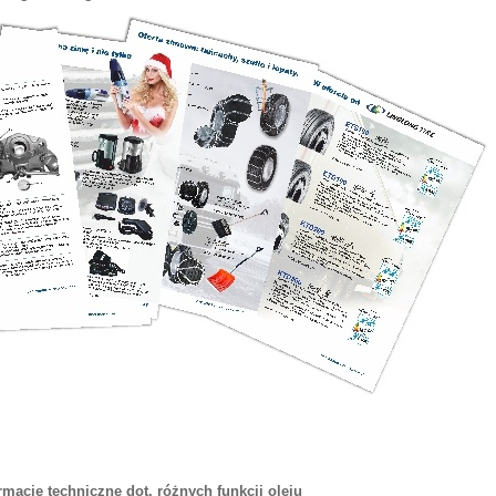
acje techniczne dot. różnych funkcji oleju