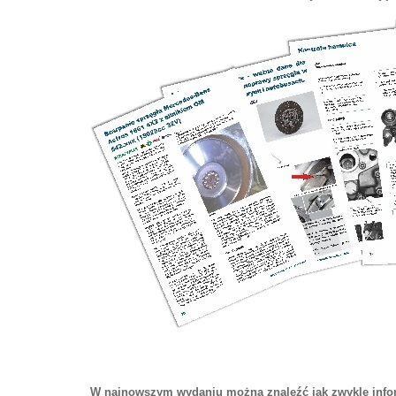
W najnowszym wydaniu można znaleźć jak zwykle inform