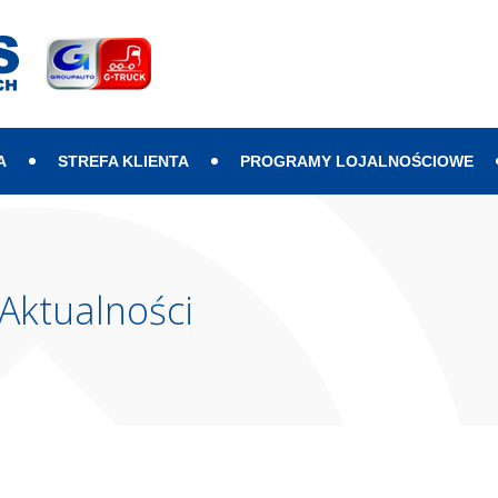
A
STREFA KLIENTA
PROGRAMY LOJALNOŚCIOWE
Aktualności