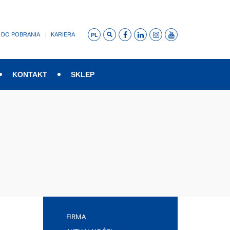
DO POBRANIA
KARIERA
PL
KONTAKT
SKLEP
FIRMA