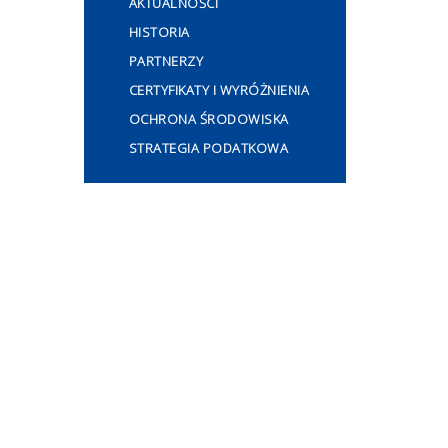
AKTUALNOŚCI
HISTORIA
PARTNERZY
CERTYFIKATY I WYRÓŻNIENIA
OCHRONA ŚRODOWISKA
STRATEGIA PODATKOWA