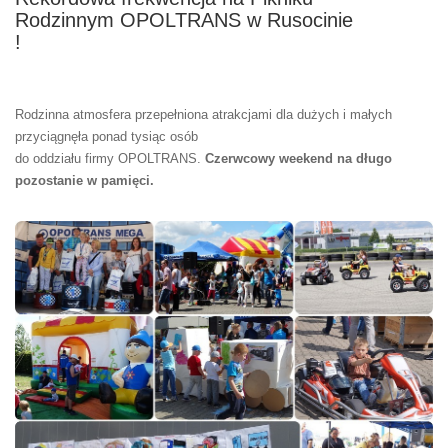
Rodzinnym OPOLTRANS w Rusocinie
!
Rodzinna atmosfera przepełniona atrakcjami dla dużych i małych
przyciągnęła ponad tysiąc osób
do oddziału firmy OPOLTRANS.
Czerwcowy weekend na długo
pozostanie w pamięci.