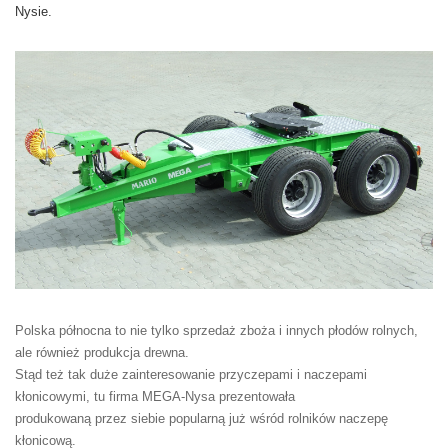
Nysie.
Polska północna to nie tylko sprzedaż zboża i innych płodów rolnych,
ale również produkcja drewna.
Stąd też tak duże zainteresowanie przyczepami i naczepami
kłonicowymi, tu firma MEGA-Nysa prezentowała
produkowaną przez siebie popularną już wśród rolników naczepę
kłonicową.