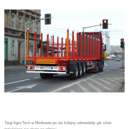
Targi Agro-Tech w Minikowie po raz kolejny udowodniły jak silnie