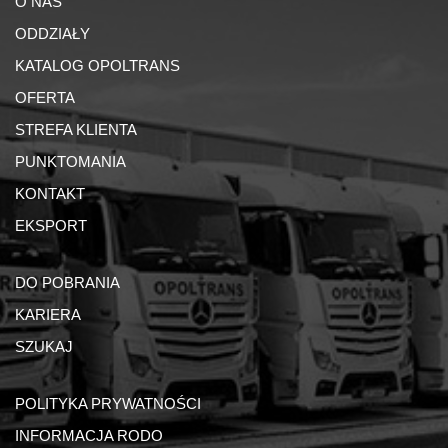
O NAS
ODDZIAŁY
KATALOG OPOLTRANS
OFERTA
STREFA KLIENTA
PUNKTOMANIA
KONTAKT
EKSPORT
DO POBRANIA
KARIERA
SZUKAJ
POLITYKA PRYWATNOŚCI
INFORMACJA RODO