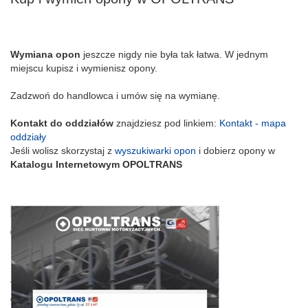
Wymiana opon
jeszcze nigdy nie była tak łatwa. W jednym
miejscu kupisz i wymienisz opony.
Zadzwoń do handlowca i umów się na wymianę.
Kontakt do oddziałów
znajdziesz pod linkiem:
Kontakt - mapa
oddziały
Jeśli wolisz skorzystaj z
wyszukiwarki opon
i dobierz opony w
Katalogu Internetowym OPOLTRANS