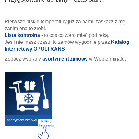
Pierwsze niskie temperatury już za nami, zaskocz zimę,
zanim ona to zrobi.
Lista kontrolna
- to coś co waro mieć pod ręką.
Jeśli nie masz czasu, to zamów wygodnie przez
Katalog
Internetowy OPOLTRANS
Zobacz wybrany
asortyment zimowy
w Webterminalu.