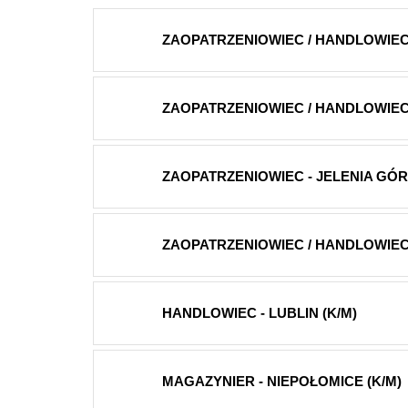
ZAOPATRZENIOWIEC / HANDLOWIEC
ZAOPATRZENIOWIEC / HANDLOWIEC 
ZAOPATRZENIOWIEC - JELENIA GÓ
ZAOPATRZENIOWIEC / HANDLOWIEC -
HANDLOWIEC - LUBLIN (K/M)
MAGAZYNIER - NIEPOŁOMICE (K/M)