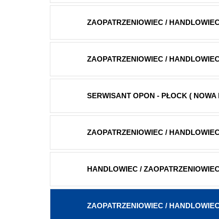
ZAOPATRZENIOWIEC / HANDLOWIEC 
ZAOPATRZENIOWIEC / HANDLOWIEC -
SERWISANT OPON - PŁOCK ( NOWA BI
ZAOPATRZENIOWIEC / HANDLOWIEC 
HANDLOWIEC / ZAOPATRZENIOWIEC 
ZAOPATRZENIOWIEC / HANDLOWIEC 