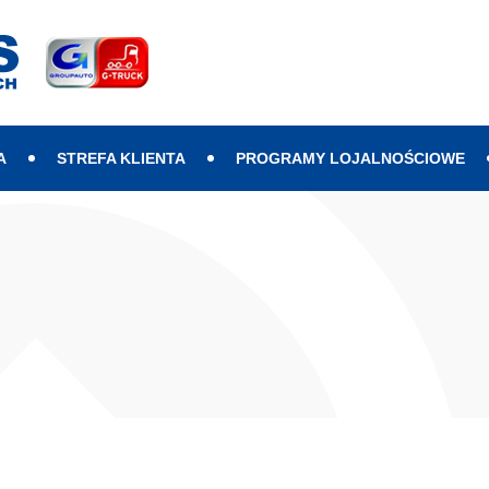
A
STREFA KLIENTA
PROGRAMY LOJALNOŚCIOWE