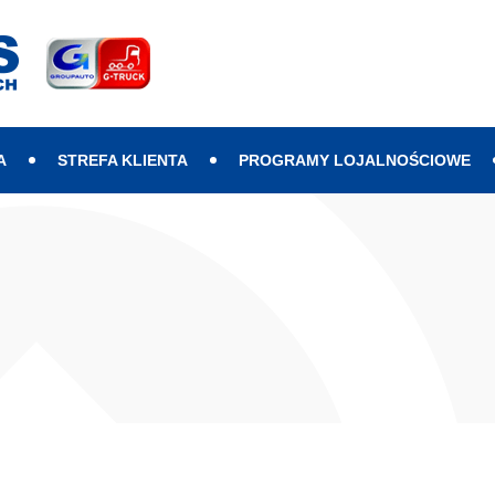
A
STREFA KLIENTA
PROGRAMY LOJALNOŚCIOWE