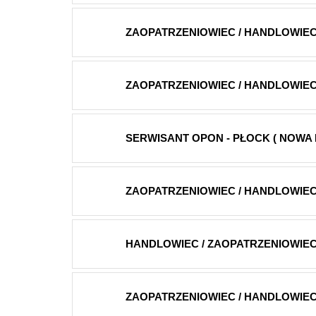
ZAOPATRZENIOWIEC / HANDLOWIEC 
ZAOPATRZENIOWIEC / HANDLOWIEC -
SERWISANT OPON - PŁOCK ( NOWA BI
ZAOPATRZENIOWIEC / HANDLOWIEC 
HANDLOWIEC / ZAOPATRZENIOWIEC 
ZAOPATRZENIOWIEC / HANDLOWIEC 