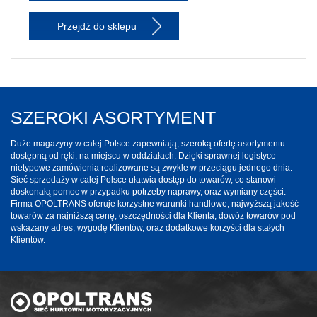
Przejdź do sklepu
SZEROKI ASORTYMENT
Duże magazyny w całej Polsce zapewniają, szeroką ofertę asortymentu
dostępną od ręki, na miejscu w oddziałach. Dzięki sprawnej logistyce
nietypowe zamówienia realizowane są zwykle w przeciągu jednego dnia.
Sieć sprzedaży w całej Polsce ułatwia dostęp do towarów, co stanowi
doskonałą pomoc w przypadku potrzeby naprawy, oraz wymiany części.
Firma OPOLTRANS oferuje korzystne warunki handlowe, najwyższą jakość
towarów za najniższą cenę, oszczędności dla Klienta, dowóz towarów pod
wskazany adres, wygodę Klientów, oraz dodatkowe korzyści dla stałych
Klientów.