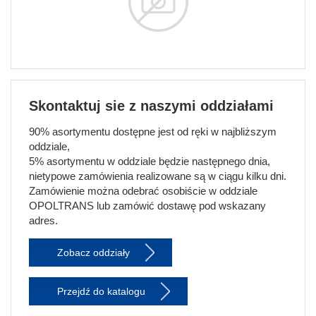
Skontaktuj sie z naszymi oddziałami
90% asortymentu dostępne jest od ręki w najbliższym
oddziale,
5% asortymentu w oddziale będzie następnego dnia,
nietypowe zamówienia realizowane są w ciągu kilku dni.
Zamówienie można odebrać osobiście w oddziale
OPOLTRANS lub zamówić dostawę pod wskazany
adres.
Zobacz oddziały
Przejdź do katalogu