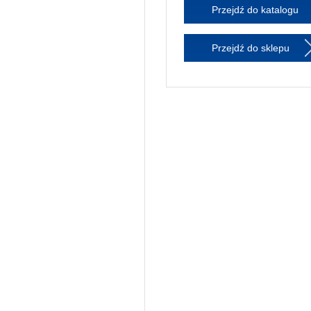
Przejdź do katalogu
Przejdź do sklepu