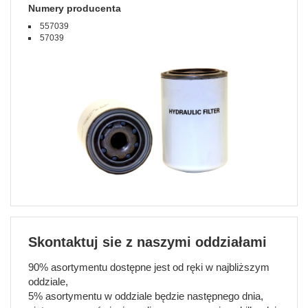
Numery producenta
557039
57039
Skontaktuj sie z naszymi oddziałami
90% asortymentu dostępne jest od ręki w najbliższym
oddziale,
5% asortymentu w oddziale będzie następnego dnia,