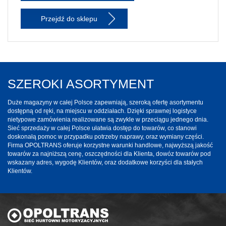
Przejdź do sklepu
SZEROKI ASORTYMENT
Duże magazyny w całej Polsce zapewniają, szeroką ofertę asortymentu
dostępną od ręki, na miejscu w oddziałach. Dzięki sprawnej logistyce
nietypowe zamówienia realizowane są zwykle w przeciągu jednego dnia.
Sieć sprzedaży w całej Polsce ułatwia dostęp do towarów, co stanowi
doskonałą pomoc w przypadku potrzeby naprawy, oraz wymiany części.
Firma OPOLTRANS oferuje korzystne warunki handlowe, najwyższą jakość
towarów za najniższą cenę, oszczędności dla Klienta, dowóz towarów pod
wskazany adres, wygodę Klientów, oraz dodatkowe korzyści dla stałych
Klientów.