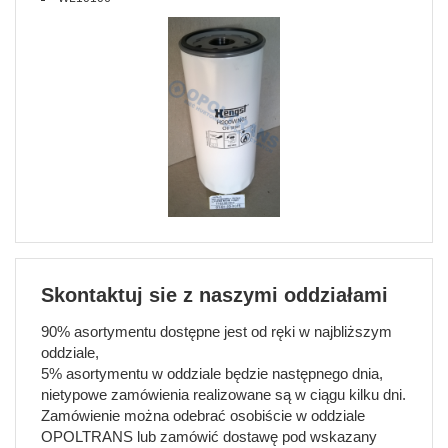
Skontaktuj sie z naszymi oddziałami
90% asortymentu dostępne jest od ręki w najbliższym
oddziale,
5% asortymentu w oddziale będzie następnego dnia,
nietypowe zamówienia realizowane są w ciągu kilku dni.
Zamówienie można odebrać osobiście w oddziale
OPOLTRANS lub zamówić dostawę pod wskazany