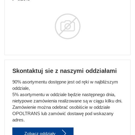
Skontaktuj sie z naszymi oddziałami
90% asortymentu dostępne jest od ręki w najbliższym
oddziale,
5% asortymentu w oddziale będzie następnego dnia,
nietypowe zamówienia realizowane są w ciągu kilku dni.
Zamówienie można odebrać osobiście w oddziale
OPOLTRANS lub zamówić dostawę pod wskazany
adres.
Zobacz oddziały