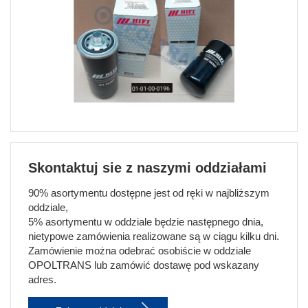
Skontaktuj sie z naszymi oddziałami
90% asortymentu dostępne jest od ręki w najbliższym
oddziale,
5% asortymentu w oddziale będzie następnego dnia,
nietypowe zamówienia realizowane są w ciągu kilku dni.
Zamówienie można odebrać osobiście w oddziale
OPOLTRANS lub zamówić dostawę pod wskazany
adres.