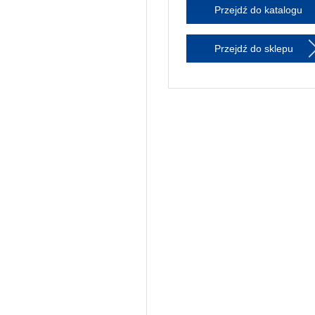
Przejdź do katalogu
Przejdź do sklepu