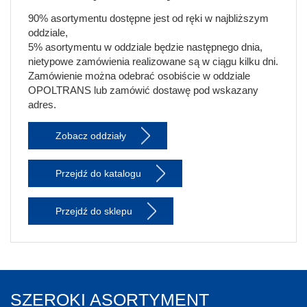
90% asortymentu dostępne jest od ręki w najbliższym
oddziale,
5% asortymentu w oddziale będzie następnego dnia,
nietypowe zamówienia realizowane są w ciągu kilku dni.
Zamówienie można odebrać osobiście w oddziale
OPOLTRANS lub zamówić dostawę pod wskazany
adres.
Zobacz oddziały
Przejdź do katalogu
Przejdź do sklepu
SZEROKI ASORTYMENT