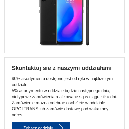
Skontaktuj sie z naszymi oddziałami
90% asortymentu dostępne jest od ręki w najbliższym
oddziale,
5% asortymentu w oddziale będzie następnego dnia,
nietypowe zamówienia realizowane są w ciągu kilku dni.
Zamówienie można odebrać osobiście w oddziale
OPOLTRANS lub zamówić dostawę pod wskazany
adres.
Zobacz oddziały